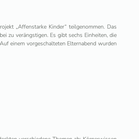
rojekt „Affenstarke Kinder“ teilgenommen. Das
ei zu verängstigen. Es gibt sechs Einheiten, die
. Auf einem vorgeschalteten Elternabend wurden