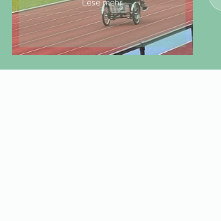
Lese mehr