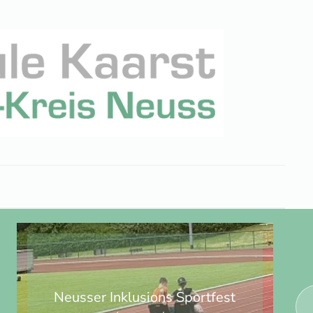
Neusser Inklusions Sportfest