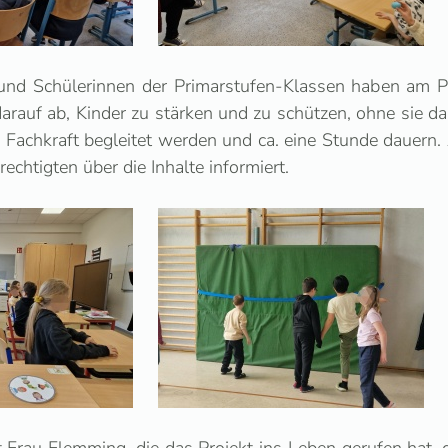
und Schülerinnen der Primarstufen-Klassen haben am P
arauf ab, Kinder zu stärken und zu schützen, ohne sie dab
r Fachkraft begleitet werden und ca. eine Stunde dauern
echtigten über die Inhalte informiert.