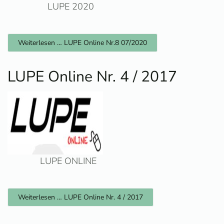
LUPE 2020
Weiterlesen … LUPE Online Nr.8 07/2020
LUPE Online Nr. 4 / 2017
LUPE ONLINE
Weiterlesen … LUPE Online Nr. 4 / 2017