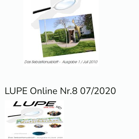
LUPE Online Nr.8 07/2020