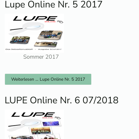
Lupe Online Nr. 5 2017
Sommer 2017
Weiterlesen … Lupe Online Nr. 5 2017
LUPE Online Nr. 6 07/2018