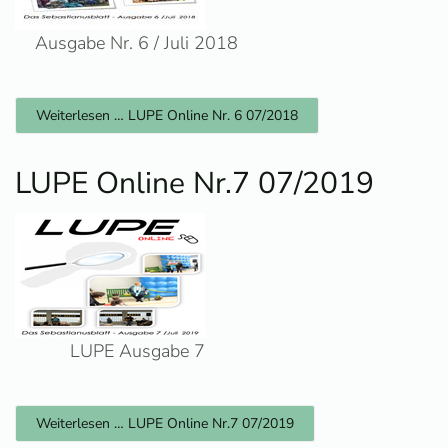
Ausgabe Nr. 6 / Juli 2018
Weiterlesen … LUPE Online Nr. 6 07/2018
LUPE Online Nr.7 07/2019
LUPE Ausgabe 7
Weiterlesen … LUPE Online Nr.7 07/2019