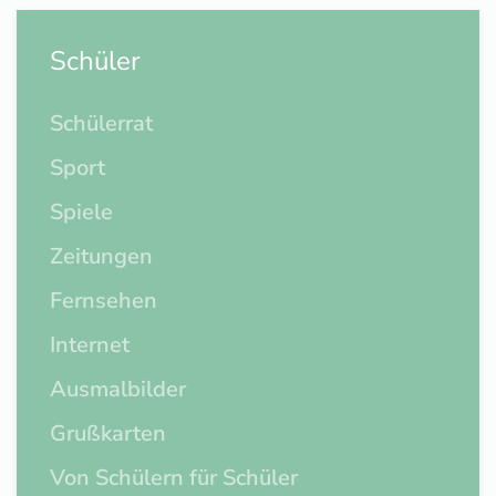
Schüler
Schülerrat
Sport
Spiele
Zeitungen
Fernsehen
Internet
Ausmalbilder
Grußkarten
Von Schülern für Schüler