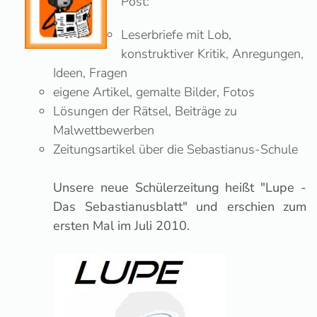
Post:
Leserbriefe mit Lob,
konstruktiver Kritik, Anregungen,
Ideen, Fragen
eigene Artikel, gemalte Bilder, Fotos
Lösungen der Rätsel, Beiträge zu
Malwettbewerben
Zeitungsartikel über die Sebastianus-Schule
Unsere neue Schülerzeitung heißt "Lupe -
Das Sebastianusblatt" und erschien zum
ersten Mal im Juli 2010.