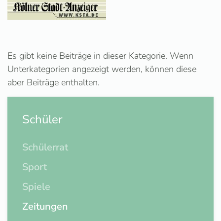
Es gibt keine Beiträge in dieser Kategorie. Wenn
Unterkategorien angezeigt werden, können diese
aber Beiträge enthalten.
Schüler
Schülerrat
Sport
Spiele
Zeitungen