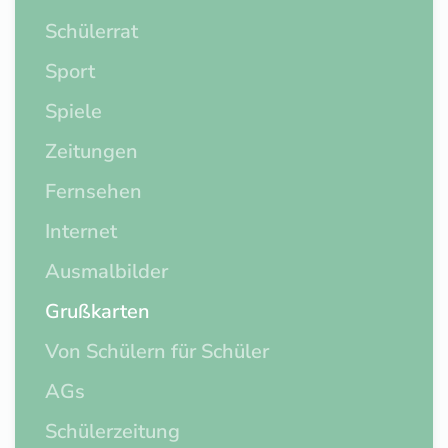
Schülerrat
Sport
Spiele
Zeitungen
Fernsehen
Internet
Ausmalbilder
Grußkarten
Von Schülern für Schüler
AGs
Schülerzeitung