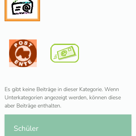
Es gibt keine Beiträge in dieser Kategorie. Wenn
Unterkategorien angezeigt werden, können diese
aber Beiträge enthalten.
Schüler