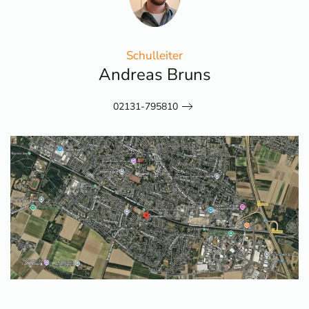
Schulleiter
Andreas Bruns
02131-795810