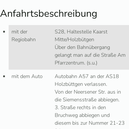
Anfahrtsbeschreibung
mit der
S28, Haltestelle Kaarst
Regiobahn
Mitte/Holzbütgen
Über den Bahnübergang
gelangt man auf die Straße Am
Pfarrzentrum. (s.u.)
mit dem Auto
Autobahn A57 an der AS18
Holzbüttgen verlassen.
Von der Neersener Str. aus in
die Siemensstraße abbiegen.
3. Straße rechts in den
Bruchweg abbiegen und
diesem bis zur Nummer 21-23