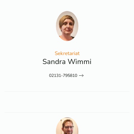
Sekretariat
Sandra Wimmi
02131-795810