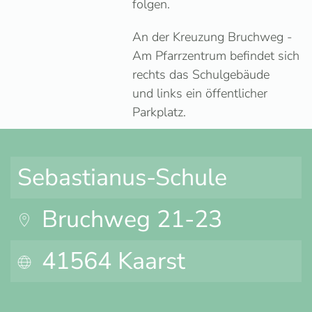
folgen.
An der Kreuzung Bruchweg -
Am Pfarrzentrum befindet sich
rechts das Schulgebäude
und links ein öffentlicher
Parkplatz.
Sebastianus-Schule
Bruchweg 21-23
41564 Kaarst