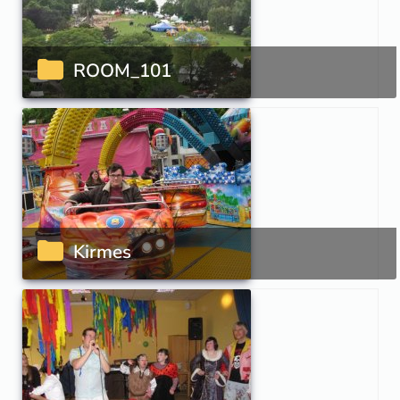
ROOM_101
Kirmes