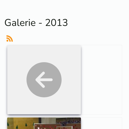
Galerie - 2013