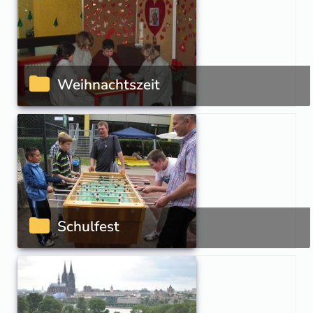
Weihnachtszeit
Schulfest