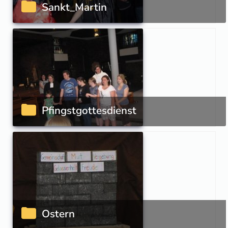
Sankt_Martin
Pfingstgottesdienst
Ostern