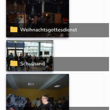
Weihnachtsgottesdienst
Schulband