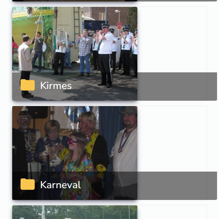
Kirmes
Karneval