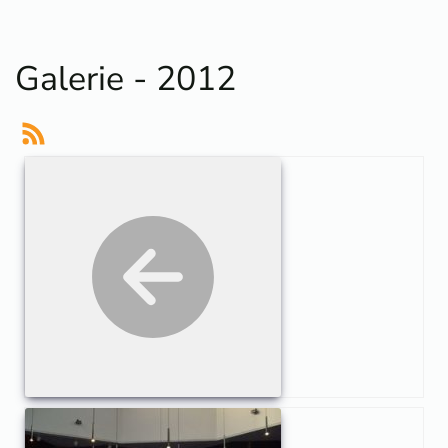
Galerie - 2012