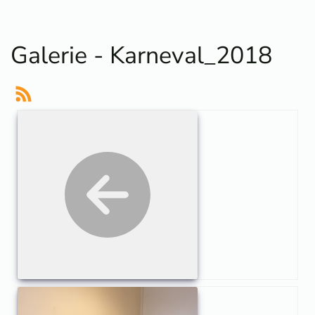
Galerie - Karneval_2018