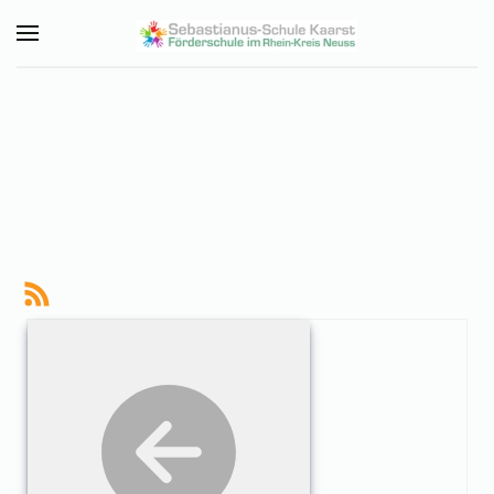
Zum Hauptinhalt springen